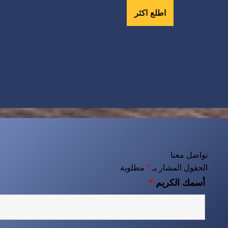
اطلع اكثر
تواصل معنا
الحقول المشار بـ
*
مطلوبة
أسمك الكريم
*