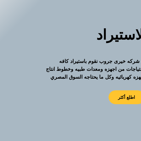
استيراد
شركه خيرى جروب نقوم باستيراد كافه
حتياجات من اجهزه ومعدات طبيه وخطوط انتاج
هزه كهربائيه وكل ما يحتاجه السوق المصري
اطلع أكثر