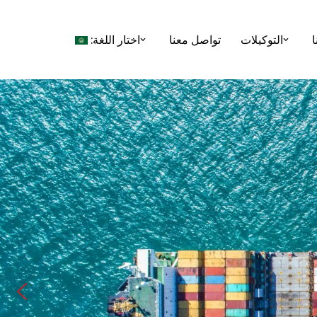
ا
التوكيلات
تواصل معنا
اختار اللغة: